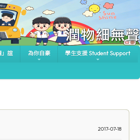
晴」誼
為你自豪
學生支援 Student Support
2017-07-18