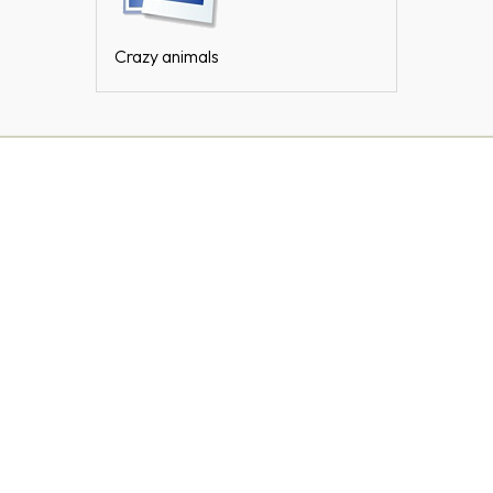
Crazy animals