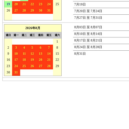
19
20
21
22
23
24
25
7月19日
26
27
28
29
30
31
1
7月20日 至 7月24日
2
3
4
5
6
7
8
7月27日 至 7月31日
8月03日 至 8月07日
2026年8月
8月10日 至 8月14日
週日
週一
週二
週三
週四
週五
週六
8月17日 至 8月21日
26
27
28
29
30
31
1
8月24日 至 8月28日
2
3
4
5
6
7
8
9
10
11
12
13
14
15
8月31日
16
17
18
19
20
21
22
23
24
25
26
27
28
29
30
31
1
2
3
4
5