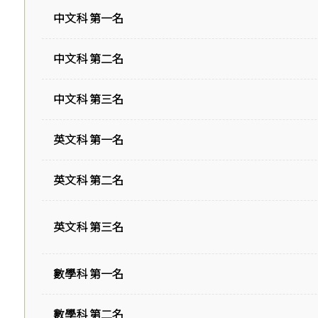
中文科 第一名
中文科 第二名
中文科 第三名
英文科 第一名
英文科 第二名
英文科 第三名
數學科 第一名
數學科 第二名