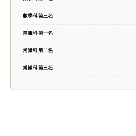
數學科 第三名
常識科 第一名
常識科 第二名
常識科 第三名