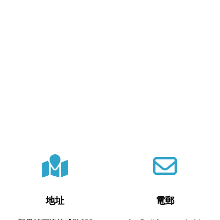
地址
電郵