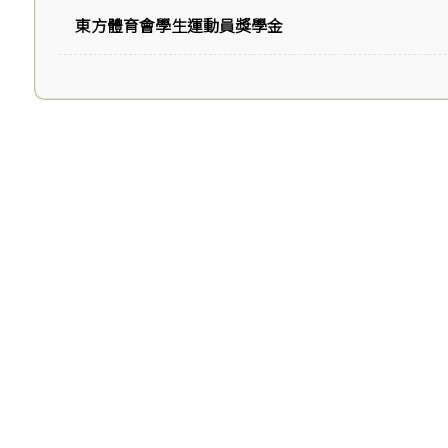
東方體育會學生運動員獎學金