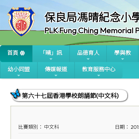
保良局馮晴紀念小
PLK Fung Ching Memorial P
首頁
「晴」訊
品德育人
學與教
幼小同盟
傳媒報道
教育服務中心
第六十七屆香港學校朗誦節(中文科)
比賽類別： 中文科
日期： 2015