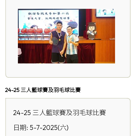
24-25 三人籃球賽及羽毛球比賽
24-25 三人籃球賽及羽毛球比賽
日期: 5-7-2025(六)