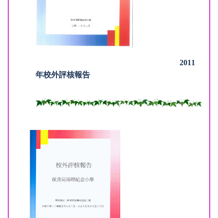
2011
年校外評核報告