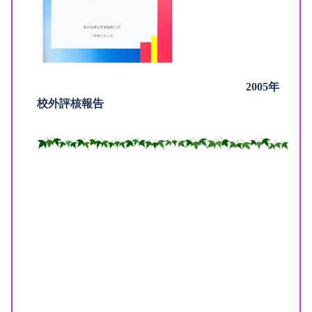
2005年
校外評核報告